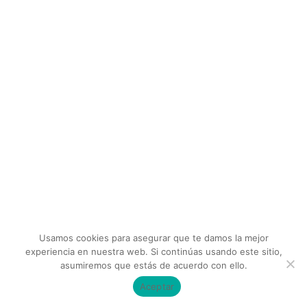
Usamos cookies para asegurar que te damos la mejor
experiencia en nuestra web. Si continúas usando este sitio,
asumiremos que estás de acuerdo con ello.
Aceptar